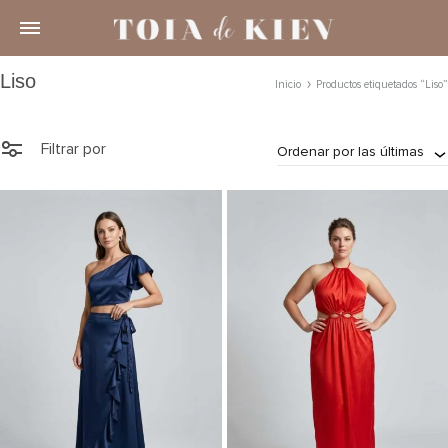
Liso
Inicio
Productos etiquetados “Liso”
Filtrar por
Ordenar por las últimas