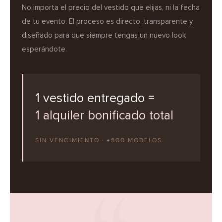
No importa el precio del vestido que elijas, ni la fecha
de tu evento. El proceso es directo, transparente y
diseñado para que siempre tengas un nuevo look
esperándote.
1 vestido entregado =
1 alquiler bonificado total
SIN VENCIMIENTO · +500 MODELOS