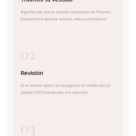
Agendá una cita en nuestro showroom de Palermo.
Evaluamos tu prenda: estado, marca y tendencia.
02
Revisión
Si el vestido aplica, te otorgamos un crédito por un
alquiler 100% bonificado a tu elección.
03