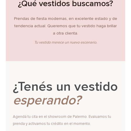
¿Qué vestidos buscamos?
Prendas de fiesta modernas, en excelente estado y de
tendencia actual. Queremos que tu vestido haga brillar
a otra clienta.
Tu vestido merece un nuevo escenario.
¿Tenés un vestido
esperando?
Agendá tu cita en el showroom de Palermo. Evaluamos tu
prenda y activamos tu crédito en el momento.