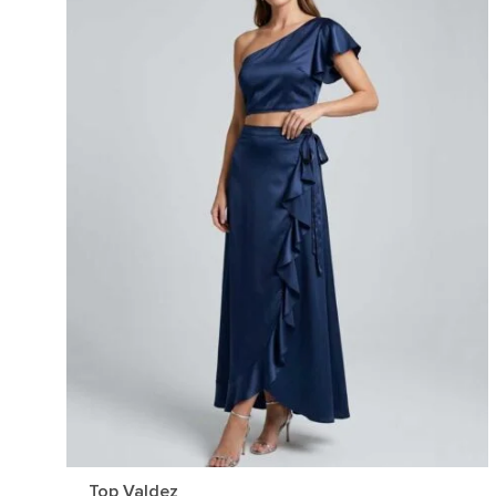
Top Valdez