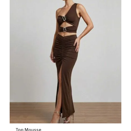
Top Mousse