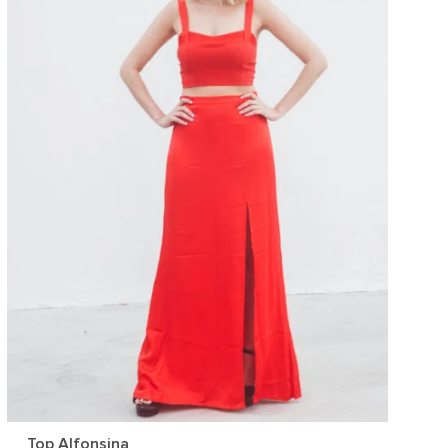
Top Alfonsina