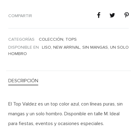
COMPARTIR
CATEGORÍAS
COLECCIÓN
,
TOPS
DISPONIBLE EN
LISO
,
NEW ARRIVAL
,
SIN MANGAS
,
UN SOLO
HOMBRO
DESCRIPCIÓN
El Top Valdez es un top color azul, con líneas puras, sin
mangas y un solo hombro. Disponible en talle M. Ideal
para fiestas, eventos y ocasiones especiales.