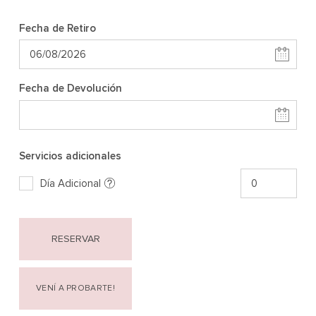
Fecha de Retiro
Fecha de Devolución
Servicios adicionales
Día Adicional
RESERVAR
VENÍ A PROBARTE!