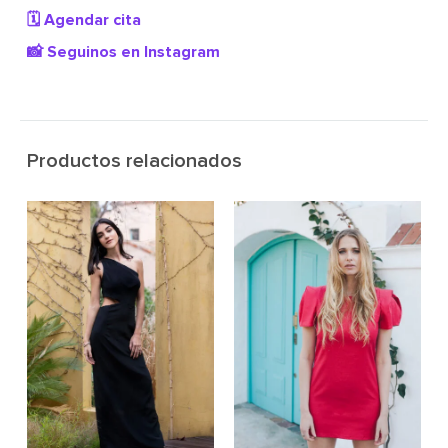
🗓️ Agendar cita
📸 Seguinos en Instagram
Productos relacionados