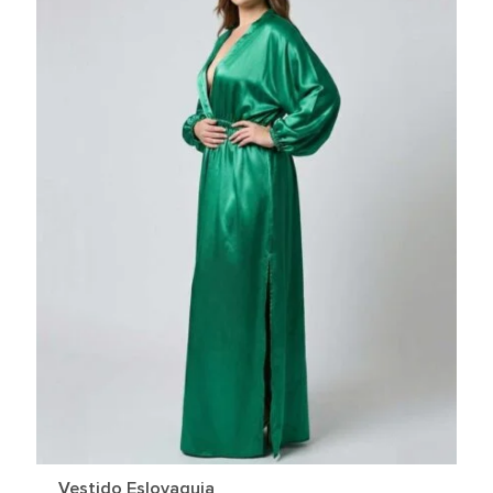
Vestido Eslovaquia