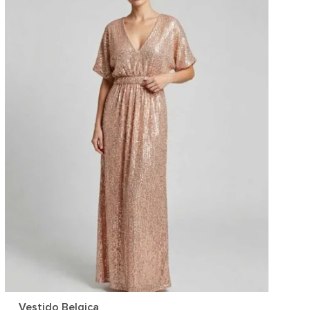
Vestido Belgica