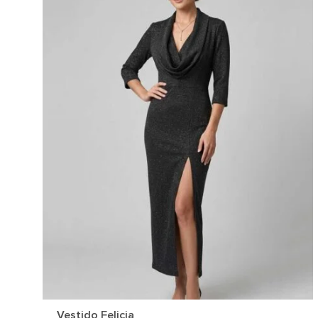
Vestido Felicia