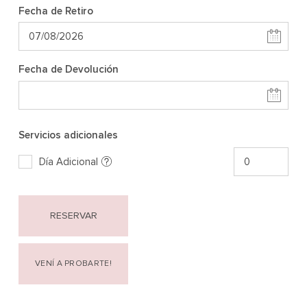
Fecha de Retiro
Fecha de Devolución
Servicios adicionales
Día Adicional
RESERVAR
VENÍ A PROBARTE!