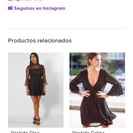
📸 Seguinos en Instagram
Productos relacionados
Vestido Cloe
Vestido Celina