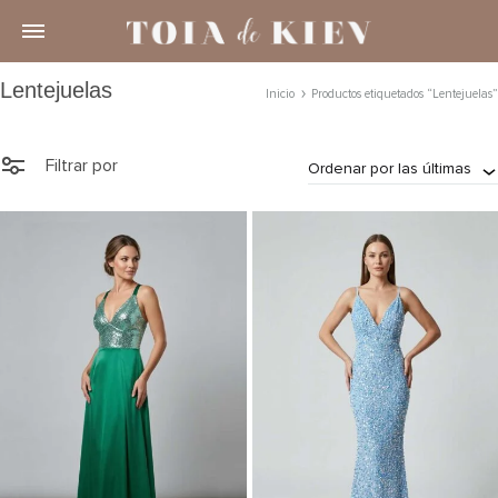
Lentejuelas
Inicio
Productos etiquetados “Lentejuelas”
Filtrar por
Ordenar por las últimas