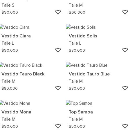
Talle
S
Talle
M
AGREGAR
$
90.000
$
60.000
A
MI
WISHLIST
Vestido Ciara
Vestido Solis
Talle
L
Talle
L
AGREGAR
$
90.000
$
80.000
A
MI
WISHLIST
Vestido Tauro Black
Vestido Tauro Blue
Talle
M
Talle
M
AGREGAR
$
80.000
$
80.000
A
MI
WISHLIST
Vestido Mona
Top Samoa
Talle
M
Talle
M
AGREGAR
$
90.000
$
50.000