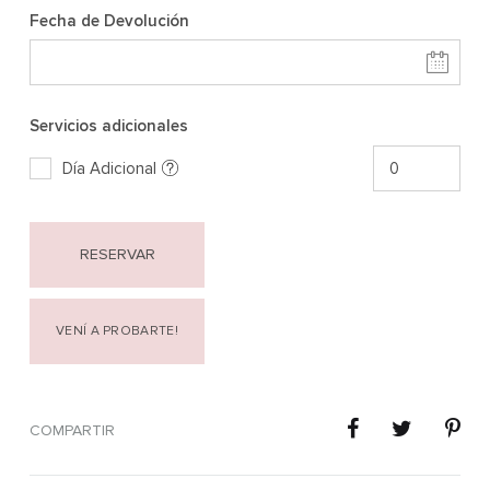
Fecha de Devolución
Servicios adicionales
Día Adicional
RESERVAR
VENÍ A PROBARTE!
COMPARTIR