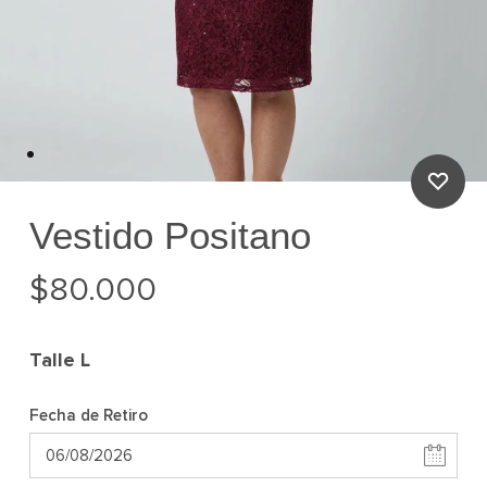
Vestido Positano
$
80.000
Talle
L
Fecha de Retiro