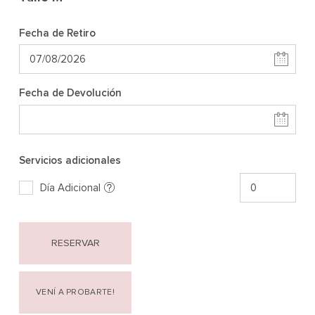
Fecha de Retiro
Fecha de Devolución
Servicios adicionales
Día Adicional
RESERVAR
VENÍ A PROBARTE!