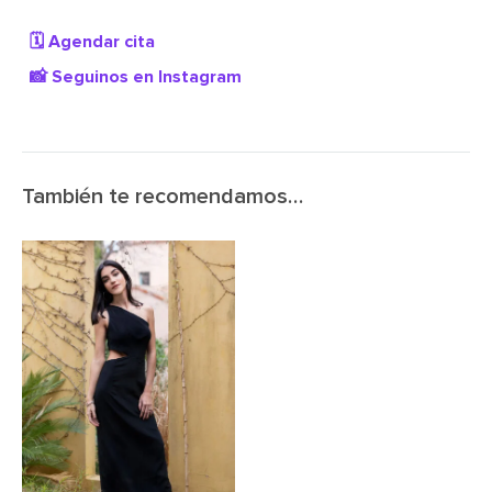
🗓️ Agendar cita
📸 Seguinos en Instagram
También te recomendamos…