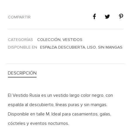
COMPARTIR
CATEGORÍAS
COLECCIÓN
,
VESTIDOS
DISPONIBLE EN
ESPALDA DESCUBIERTA
,
LISO
,
SIN MANGAS
DESCRIPCIÓN
El Vestido Rusia es un vestido largo color negro, con
espalda al descubierto, líneas puras y sin mangas.
Disponible en talle M. Ideal para casamientos, galas,
cócteles y eventos nocturnos.