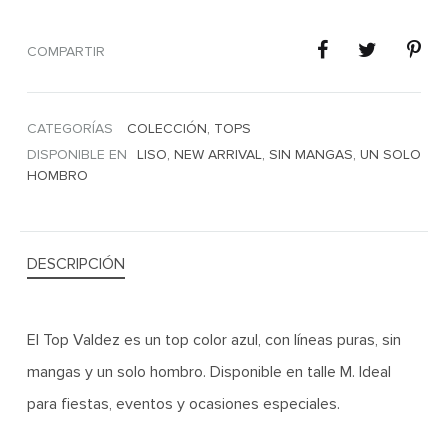
COMPARTIR
CATEGORÍAS
COLECCIÓN
,
TOPS
DISPONIBLE EN
LISO
,
NEW ARRIVAL
,
SIN MANGAS
,
UN SOLO
HOMBRO
DESCRIPCIÓN
El Top Valdez es un top color azul, con líneas puras, sin
mangas y un solo hombro. Disponible en talle M. Ideal
para fiestas, eventos y ocasiones especiales.