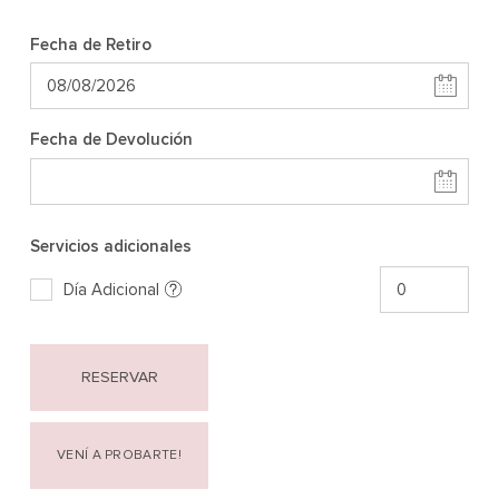
Fecha de Retiro
Fecha de Devolución
Servicios adicionales
Día Adicional
RESERVAR
VENÍ A PROBARTE!