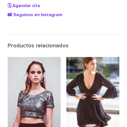
🗓️ Agendar cita
📸 Seguinos en Instagram
Productos relacionados