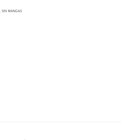
,
SIN MANGAS