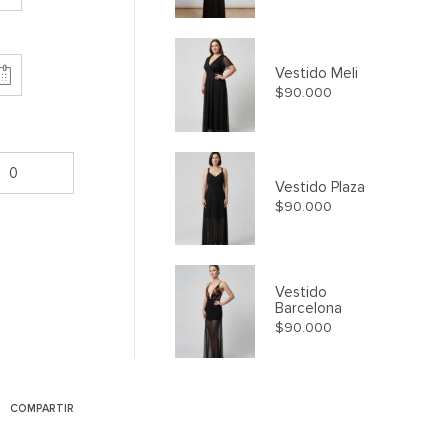
Vestido Meli
$
90.000
Vestido Plaza
$
90.000
Vestido
Barcelona
$
90.000
COMPARTIR