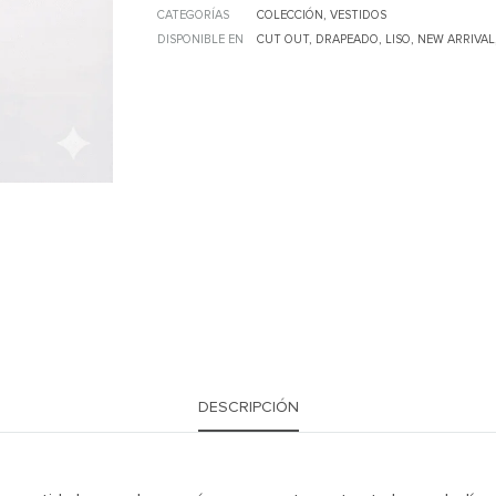
CATEGORÍAS
COLECCIÓN
,
VESTIDOS
DISPONIBLE EN
CUT OUT
,
DRAPEADO
,
LISO
,
NEW ARRIVAL
DESCRIPCIÓN