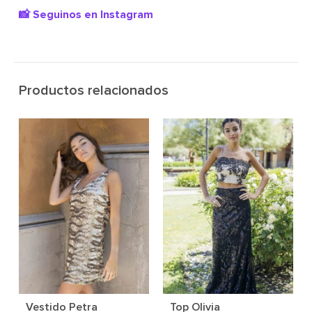
📸 Seguinos en Instagram
Productos relacionados
Vestido Petra
Top Olivia