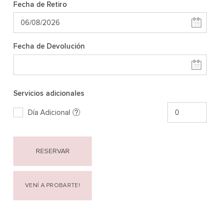
Fecha de Retiro
Fecha de Devolución
Servicios adicionales
Día Adicional
RESERVAR
VENÍ A PROBARTE!