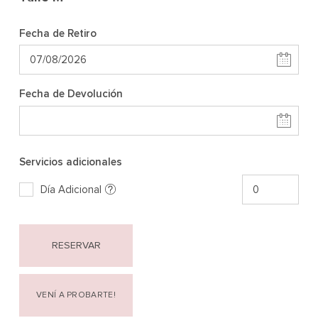
Fecha de Retiro
Fecha de Devolución
Servicios adicionales
Día Adicional
RESERVAR
VENÍ A PROBARTE!