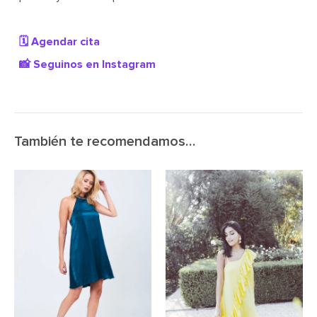
🗓️ Agendar cita
📸 Seguinos en Instagram
También te recomendamos…