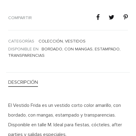
COMPARTIR
CATEGORÍAS
COLECCIÓN
,
VESTIDOS
DISPONIBLE EN
BORDADO
,
CON MANGAS
,
ESTAMPADO
,
TRANSPARENCIAS
DESCRIPCIÓN
El Vestido Frida es un vestido corto color amarillo, con
bordado, con mangas, estampado y transparencias.
Disponible en talle M. Ideal para fiestas, cócteles, after
parties y salidas especiales.