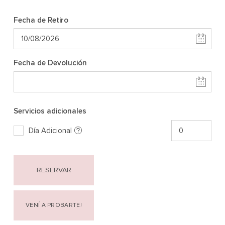
Fecha de Retiro
Fecha de Devolución
Servicios adicionales
Día Adicional
RESERVAR
VENÍ A PROBARTE!