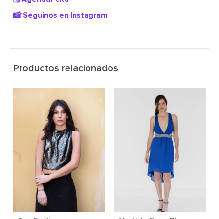
📸 Seguinos en Instagram
Productos relacionados