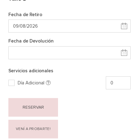
Fecha de Retiro
Fecha de Devolución
Servicios adicionales
Día Adicional
RESERVAR
VENÍ A PROBARTE!