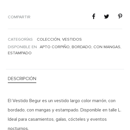
COMPARTIR
CATEGORÍAS
COLECCIÓN
,
VESTIDOS
DISPONIBLE EN
APTO CORPIÑO
,
BORDADO
,
CON MANGAS
,
ESTAMPADO
DESCRIPCIÓN
El Vestido Begur es un vestido largo color marrón, con
bordado, con mangas y estampado. Disponible en talle L.
Ideal para casamientos, galas, cócteles y eventos
nocturnos.