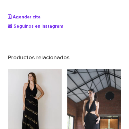
🗓️ Agendar cita
📸 Seguinos en Instagram
Productos relacionados