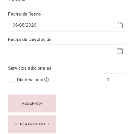
Fecha de Retiro
Fecha de Devolución
Servicios adicionales
Día Adicional
RESERVAR
VENÍ A PROBARTE!