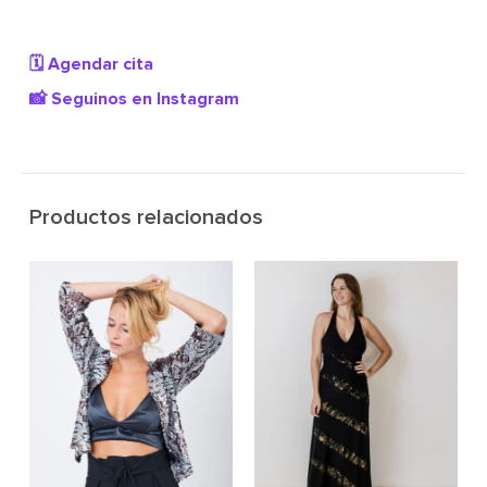
🗓️ Agendar cita
📸 Seguinos en Instagram
Productos relacionados