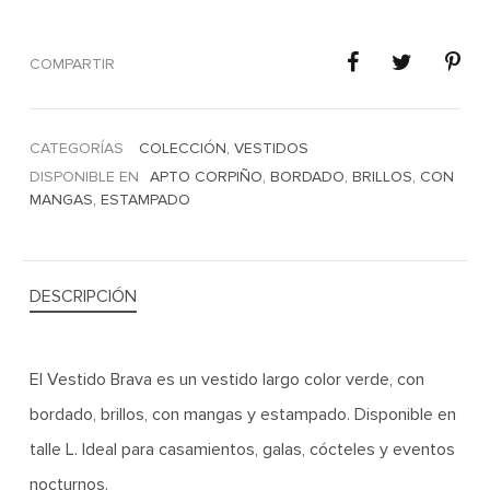
COMPARTIR
CATEGORÍAS
COLECCIÓN
,
VESTIDOS
DISPONIBLE EN
APTO CORPIÑO
,
BORDADO
,
BRILLOS
,
CON
MANGAS
,
ESTAMPADO
DESCRIPCIÓN
El Vestido Brava es un vestido largo color verde, con
bordado, brillos, con mangas y estampado. Disponible en
talle L. Ideal para casamientos, galas, cócteles y eventos
nocturnos.