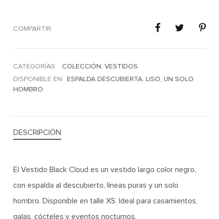
COMPARTIR
CATEGORÍAS
COLECCIÓN
,
VESTIDOS
DISPONIBLE EN
ESPALDA DESCUBIERTA
,
LISO
,
UN SOLO
HOMBRO
DESCRIPCIÓN
El Vestido Black Cloud es un vestido largo color negro,
con espalda al descubierto, líneas puras y un solo
hombro. Disponible en talle XS. Ideal para casamientos,
galas, cócteles y eventos nocturnos.