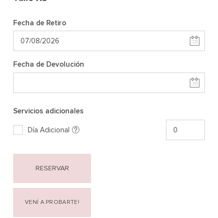
Fecha de Retiro
Fecha de Devolución
Servicios adicionales
Día Adicional
RESERVAR
VENÍ A PROBARTE!