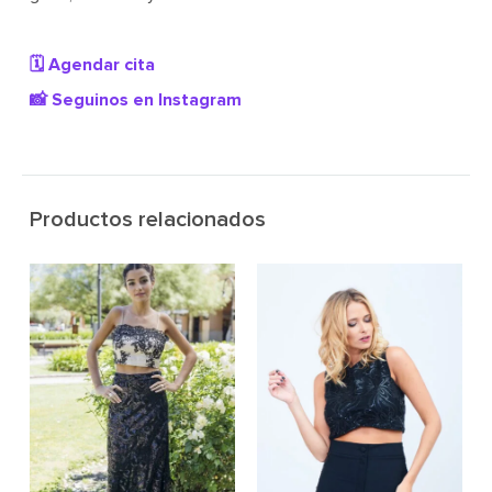
🗓️ Agendar cita
📸 Seguinos en Instagram
Productos relacionados