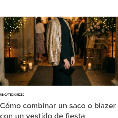
UNCATEGORIZED
Cómo combinar un saco o blazer
con un vestido de fiesta