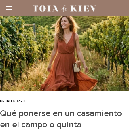
UNCATEGORIZED
Qué ponerse en un casamiento
en el campo o quinta