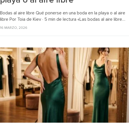
Bodas al aire libre Qué ponerse en una boda en la playa o al aire
libre Por Toia de Kiev · 5 min de lectura «Las bodas al aire libre…
16 MARZO, 2026