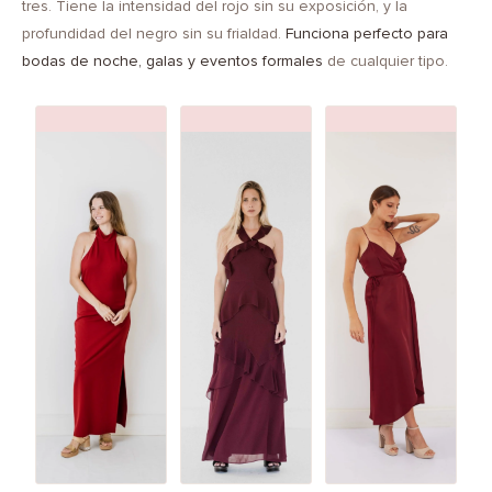
tres. Tiene la intensidad del rojo sin su exposición, y la
profundidad del negro sin su frialdad.
Funciona perfecto para
bodas de noche, galas y eventos formales
de cualquier tipo.