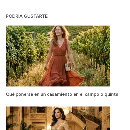
PODRÍA GUSTARTE
Qué ponerse en un casamiento en el campo o quinta