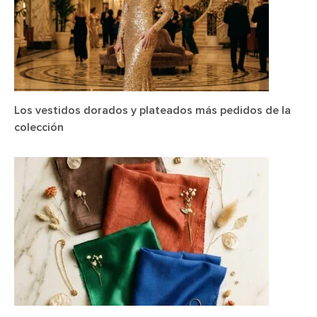
Los vestidos dorados y plateados más pedidos de la
colección