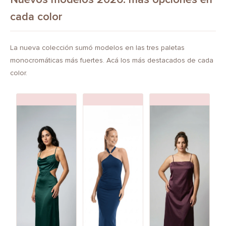
cada color
La nueva colección sumó modelos en las tres paletas
monocromáticas más fuertes. Acá los más destacados de cada
color.