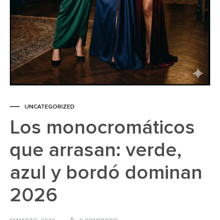
UNCATEGORIZED
Los monocromáticos
que arrasan: verde,
azul y bordó dominan
2026