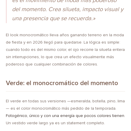
es el movimiento de moda más poderoso
del momento. Crea silueta, impacto visual y
una presencia que se recuerda.»
El look monocromático lleva años ganando terreno en la moda
de fiesta y en 2026 llegó para quedarse. La lógica es simple:
cuando todo es del mismo color, el ojo recorre la silueta entera
sin interrupciones, lo que crea un efecto visualmente más
poderoso que cualquier combinación de colores.
Verde: el monocromático del momento
El verde en todas sus versiones —esmeralda, botella, pino, lima
— es el color monocromático más pedido de la temporada.
Fotogénico, único y con una energía que pocos colores tienen
.
Un vestido verde largo ya es un statement completo.