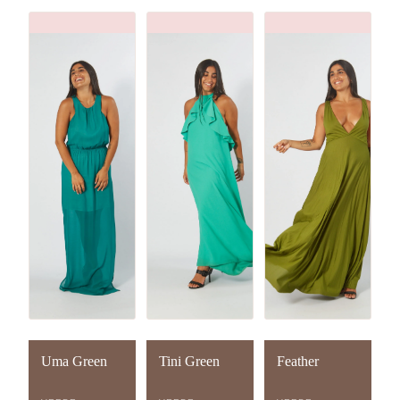
Uma Green
Tini Green
Feather