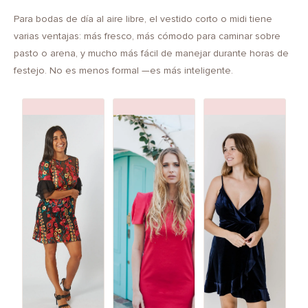
Para bodas de día al aire libre, el vestido corto o midi tiene
varias ventajas: más fresco, más cómodo para caminar sobre
pasto o arena, y mucho más fácil de manejar durante horas de
festejo. No es menos formal —es más inteligente.