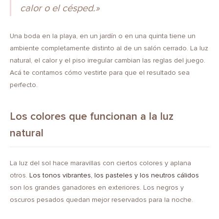
calor o el césped.»
Una boda en la playa, en un jardín o en una quinta tiene un
ambiente completamente distinto al de un salón cerrado. La luz
natural, el calor y el piso irregular cambian las reglas del juego.
Acá te contamos cómo vestirte para que el resultado sea
perfecto.
Los colores que funcionan a la luz
natural
La luz del sol hace maravillas con ciertos colores y aplana
otros.
Los tonos vibrantes, los pasteles y los neutros cálidos
son los grandes ganadores en exteriores. Los negros y
oscuros pesados quedan mejor reservados para la noche.