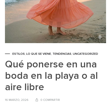
ESTILOS
,
LO QUE SE VIENE
,
TENDENCIAS
,
UNCATEGORIZED
Qué ponerse en una
boda en la playa o al
aire libre
16 MARZO, 2026
0 COMPARTIR