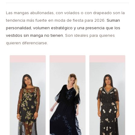
Las mangas abullonadas, con volados o con drapeado son la
tendencia más fuerte en moda de fiesta para 2026.
Suman
personalidad, volumen estratégico y una presencia que los
vestidos sin manga no tienen
. Son ideales para quienes
quieren diferenciarse.