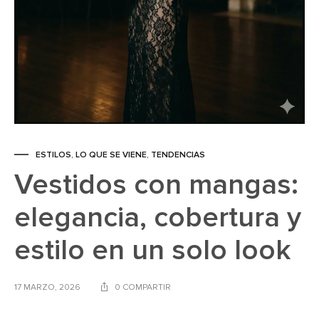
ESTILOS
,
LO QUE SE VIENE
,
TENDENCIAS
Vestidos con mangas:
elegancia, cobertura y
estilo en un solo look
17 MARZO, 2026
0 COMPARTIR