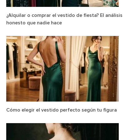
¿Alquilar o comprar el vestido de fiesta? El análisis
honesto que nadie hace
Cómo elegir el vestido perfecto según tu figura