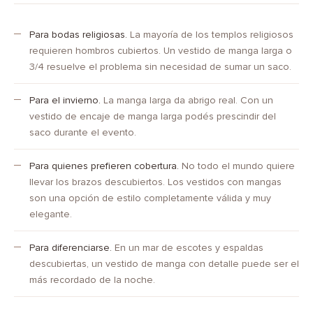
Para bodas religiosas.
La mayoría de los templos religiosos
requieren hombros cubiertos. Un vestido de manga larga o
3/4 resuelve el problema sin necesidad de sumar un saco.
Para el invierno.
La manga larga da abrigo real. Con un
vestido de encaje de manga larga podés prescindir del
saco durante el evento.
Para quienes prefieren cobertura.
No todo el mundo quiere
llevar los brazos descubiertos. Los vestidos con mangas
son una opción de estilo completamente válida y muy
elegante.
Para diferenciarse.
En un mar de escotes y espaldas
descubiertas, un vestido de manga con detalle puede ser el
más recordado de la noche.