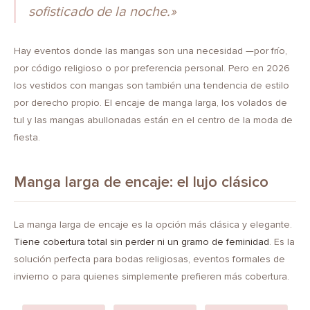
sofisticado de la noche.»
Hay eventos donde las mangas son una necesidad —por frío,
por código religioso o por preferencia personal. Pero en 2026
los vestidos con mangas son también una tendencia de estilo
por derecho propio. El encaje de manga larga, los volados de
tul y las mangas abullonadas están en el centro de la moda de
fiesta.
Manga larga de encaje: el lujo clásico
La manga larga de encaje es la opción más clásica y elegante.
Tiene cobertura total sin perder ni un gramo de feminidad
. Es la
solución perfecta para bodas religiosas, eventos formales de
invierno o para quienes simplemente prefieren más cobertura.