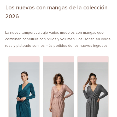
Los nuevos con mangas de la colección
2026
La nueva temporada trajo varios modelos con mangas que
combinan cobertura con brillos y volumen. Los Dorian en verde,
rosa y plateado son los más pedidos de los nuevos ingresos.