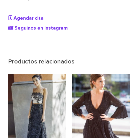
🗓️ Agendar cita
📸 Seguinos en Instagram
Productos relacionados