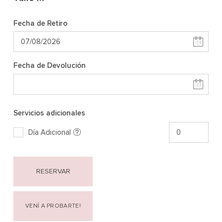
Fecha de Retiro
Fecha de Devolución
Servicios adicionales
Día Adicional
RESERVAR
VENÍ A PROBARTE!