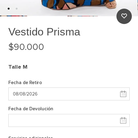
Vestido Prisma
$
90.000
Talle
M
Fecha de Retiro
Fecha de Devolución