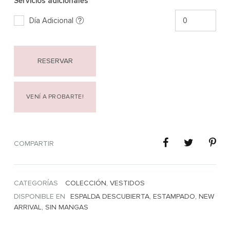
Servicios adicionales
Día Adicional
RESERVAR
VENÍ A PROBARTE!
COMPARTIR
CATEGORÍAS
COLECCIÓN
,
VESTIDOS
DISPONIBLE EN
ESPALDA DESCUBIERTA
,
ESTAMPADO
,
NEW
ARRIVAL
,
SIN MANGAS