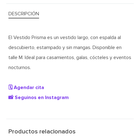
DESCRIPCIÓN
El Vestido Prisma es un vestido largo, con espalda al
descubierto, estampado y sin mangas. Disponible en
talle M. Ideal para casamientos, galas, cócteles y eventos
nocturnos.
🗓️ Agendar cita
📸 Seguinos en Instagram
Productos relacionados