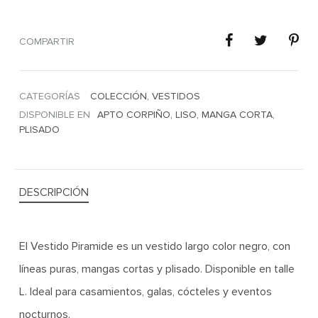
COMPARTIR
CATEGORÍAS
COLECCIÓN
,
VESTIDOS
DISPONIBLE EN
APTO CORPIÑO
,
LISO
,
MANGA CORTA
,
PLISADO
DESCRIPCIÓN
El Vestido Piramide es un vestido largo color negro, con
líneas puras, mangas cortas y plisado. Disponible en talle
L. Ideal para casamientos, galas, cócteles y eventos
nocturnos.