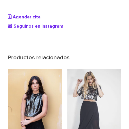
🗓️ Agendar cita
📸 Seguinos en Instagram
Productos relacionados