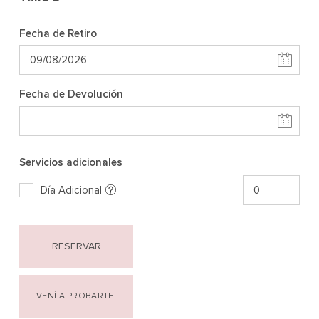
Fecha de Retiro
Fecha de Devolución
Servicios adicionales
Día Adicional
RESERVAR
VENÍ A PROBARTE!