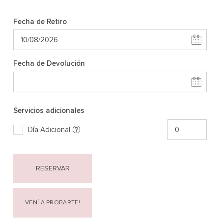
Fecha de Retiro
Fecha de Devolución
Servicios adicionales
Día Adicional
RESERVAR
VENÍ A PROBARTE!