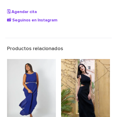
🗓️ Agendar cita
📸 Seguinos en Instagram
Productos relacionados