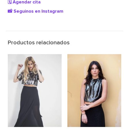
🗓️ Agendar cita
📸 Seguinos en Instagram
Productos relacionados