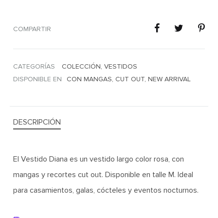
COMPARTIR
CATEGORÍAS
COLECCIÓN
,
VESTIDOS
DISPONIBLE EN
CON MANGAS
,
CUT OUT
,
NEW ARRIVAL
DESCRIPCIÓN
El Vestido Diana es un vestido largo color rosa, con
mangas y recortes cut out. Disponible en talle M. Ideal
para casamientos, galas, cócteles y eventos nocturnos.