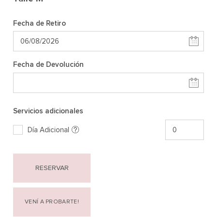
Fecha de Retiro
Fecha de Devolución
Servicios adicionales
Día Adicional
RESERVAR
VENÍ A PROBARTE!