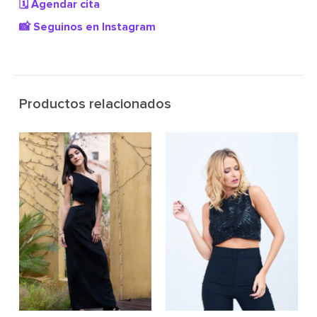
🗓️ Agendar cita
📸 Seguinos en Instagram
Productos relacionados