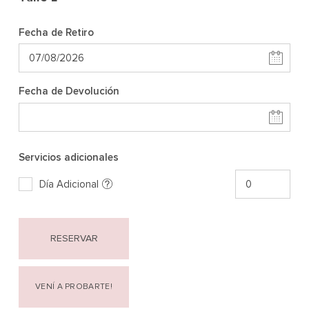
Fecha de Retiro
Fecha de Devolución
Servicios adicionales
Día Adicional
RESERVAR
VENÍ A PROBARTE!