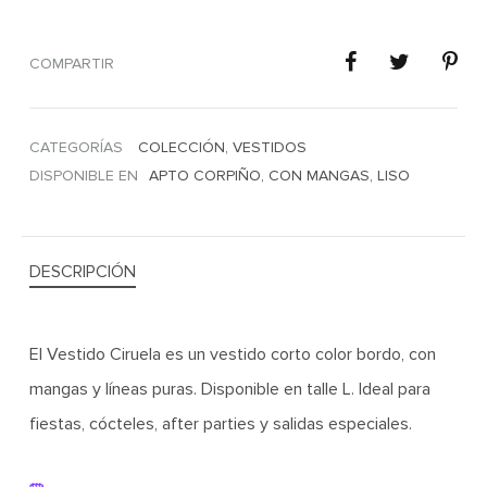
COMPARTIR
CATEGORÍAS
COLECCIÓN
,
VESTIDOS
DISPONIBLE EN
APTO CORPIÑO
,
CON MANGAS
,
LISO
DESCRIPCIÓN
El Vestido Ciruela es un vestido corto color bordo, con
mangas y líneas puras. Disponible en talle L. Ideal para
fiestas, cócteles, after parties y salidas especiales.