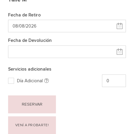
Fecha de Retiro
Fecha de Devolución
Servicios adicionales
Día Adicional
RESERVAR
VENÍ A PROBARTE!