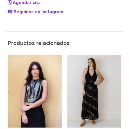
🗓️ Agendar cita
📸 Seguinos en Instagram
Productos relacionados