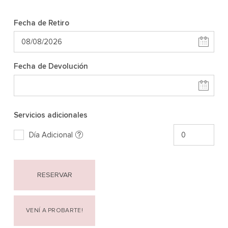
Fecha de Retiro
Fecha de Devolución
Servicios adicionales
Día Adicional
RESERVAR
VENÍ A PROBARTE!