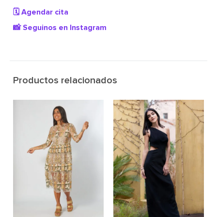
🗓️ Agendar cita
📸 Seguinos en Instagram
Productos relacionados