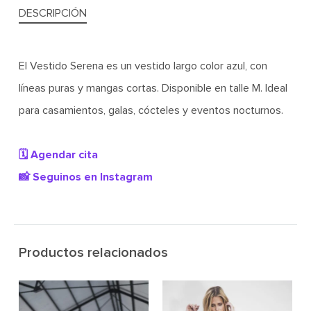
DESCRIPCIÓN
El Vestido Serena es un vestido largo color azul, con
líneas puras y mangas cortas. Disponible en talle M. Ideal
para casamientos, galas, cócteles y eventos nocturnos.
🗓️ Agendar cita
📸 Seguinos en Instagram
Productos relacionados