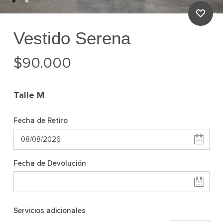
Vestido Serena
$
90.000
Talle
M
Fecha de Retiro
Fecha de Devolución
Servicios adicionales