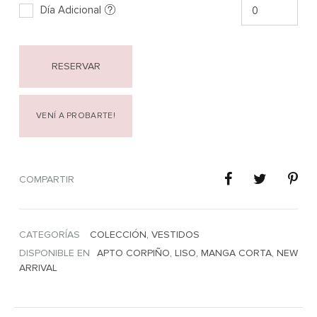
Día Adicional
RESERVAR
VENÍ A PROBARTE!
COMPARTIR
CATEGORÍAS
COLECCIÓN
,
VESTIDOS
DISPONIBLE EN
APTO CORPIÑO
,
LISO
,
MANGA CORTA
,
NEW
ARRIVAL