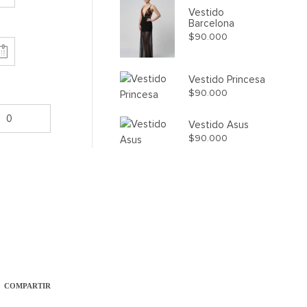
Vestido
Barcelona
$
90.000
Vestido Princesa
$
90.000
Vestido Asus
$
90.000
COMPARTIR