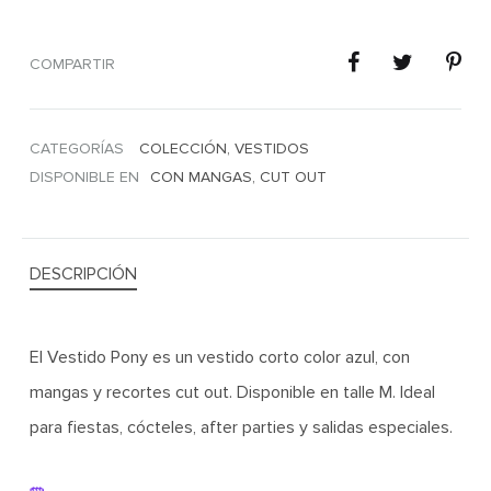
COMPARTIR
CATEGORÍAS
COLECCIÓN
,
VESTIDOS
DISPONIBLE EN
CON MANGAS
,
CUT OUT
DESCRIPCIÓN
El Vestido Pony es un vestido corto color azul, con
mangas y recortes cut out. Disponible en talle M. Ideal
para fiestas, cócteles, after parties y salidas especiales.