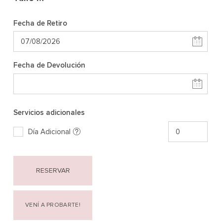
Fecha de Retiro
Fecha de Devolución
Servicios adicionales
Día Adicional
RESERVAR
VENÍ A PROBARTE!