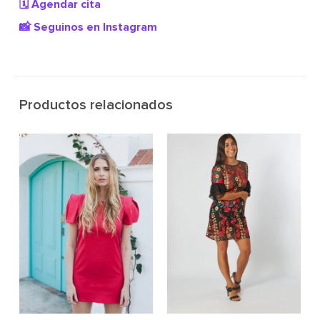
🗓️ Agendar cita
📸 Seguinos en Instagram
Productos relacionados