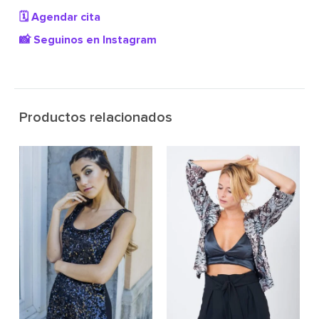
🗓️ Agendar cita
📸 Seguinos en Instagram
Productos relacionados