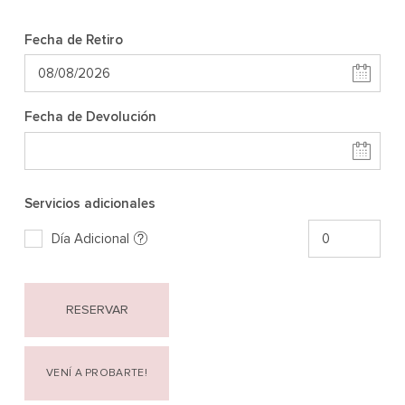
Fecha de Retiro
Fecha de Devolución
Servicios adicionales
Día Adicional
RESERVAR
VENÍ A PROBARTE!