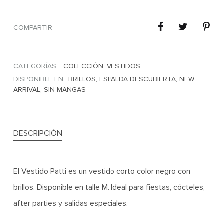
COMPARTIR
CATEGORÍAS
COLECCIÓN
,
VESTIDOS
DISPONIBLE EN
BRILLOS
,
ESPALDA DESCUBIERTA
,
NEW
ARRIVAL
,
SIN MANGAS
DESCRIPCIÓN
El Vestido Patti es un vestido corto color negro con
brillos. Disponible en talle M. Ideal para fiestas, cócteles,
after parties y salidas especiales.