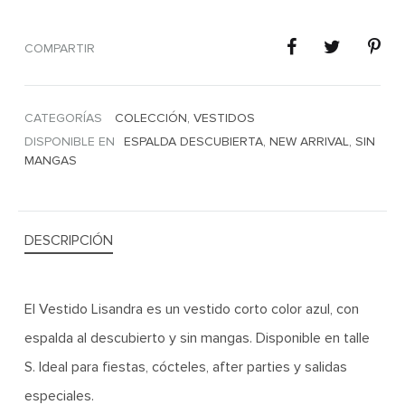
COMPARTIR
CATEGORÍAS
COLECCIÓN
,
VESTIDOS
DISPONIBLE EN
ESPALDA DESCUBIERTA
,
NEW ARRIVAL
,
SIN
MANGAS
DESCRIPCIÓN
El Vestido Lisandra es un vestido corto color azul, con
espalda al descubierto y sin mangas. Disponible en talle
S. Ideal para fiestas, cócteles, after parties y salidas
especiales.