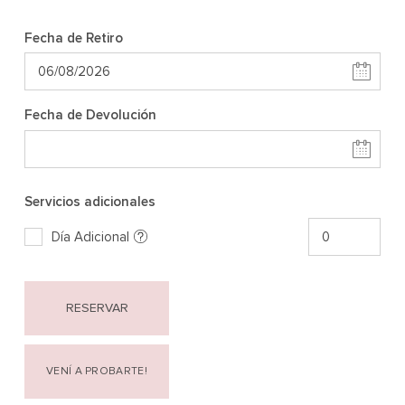
Fecha de Retiro
Fecha de Devolución
Servicios adicionales
Día Adicional
RESERVAR
VENÍ A PROBARTE!