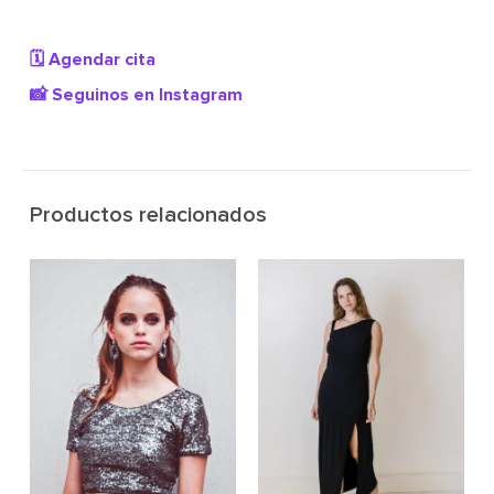
🗓️ Agendar cita
📸 Seguinos en Instagram
Productos relacionados