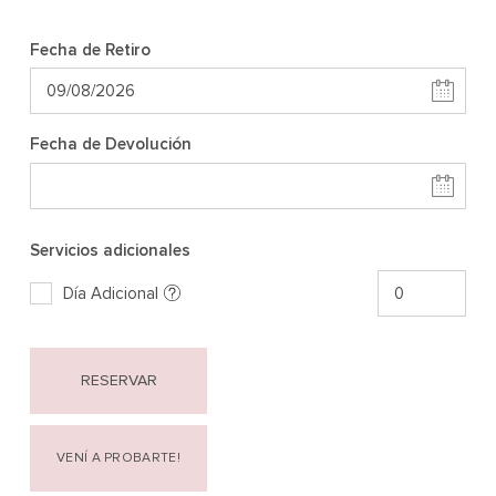
Fecha de Retiro
Fecha de Devolución
Servicios adicionales
Día Adicional
RESERVAR
VENÍ A PROBARTE!