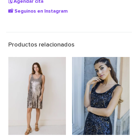
🗓️ Agendar cita
📸 Seguinos en Instagram
Productos relacionados