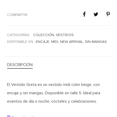
COMPARTIR
CATEGORÍAS
COLECCIÓN
,
VESTIDOS
DISPONIBLE EN
ENCAJE
,
MIDI
,
NEW ARRIVAL
,
SIN MANGAS
DESCRIPCIÓN
El Vestido Greta es un vestido midi color beige, con
encaje y sin mangas. Disponible en talle S. Ideal para
eventos de día o noche, cócteles y celebraciones.