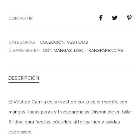
COMPARTIR
CATEGORÍAS
COLECCIÓN
,
VESTIDOS
DISPONIBLE EN
CON MANGAS
,
LISO
,
TRANSPARENCIAS
DESCRIPCIÓN
El Vestido Camila es un vestido corto color marrón, con
mangas, líneas puras y transparencias. Disponible en talle
S. Ideal para fiestas, cócteles, after parties y salidas
especiales.