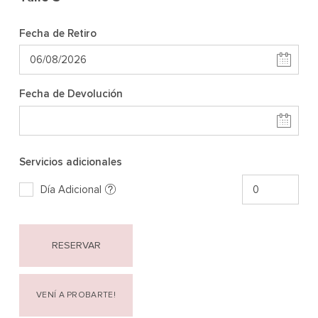
Fecha de Retiro
Fecha de Devolución
Servicios adicionales
Día Adicional
RESERVAR
VENÍ A PROBARTE!