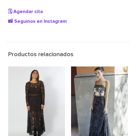
🗓️ Agendar cita
📸 Seguinos en Instagram
Productos relacionados