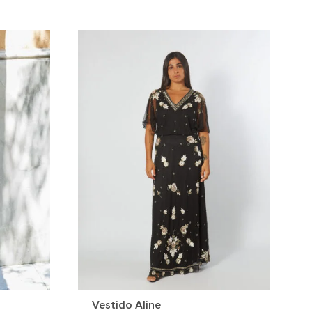
Vestido Aline