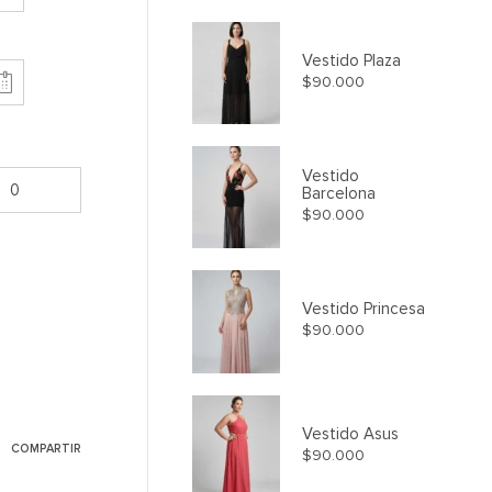
Vestido Plaza
$
90.000
Vestido
Barcelona
$
90.000
Vestido Princesa
$
90.000
Vestido Asus
COMPARTIR
$
90.000