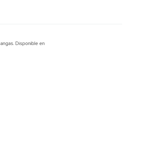
mangas. Disponible en