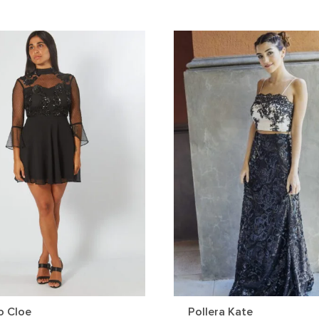
o Cloe
Pollera Kate