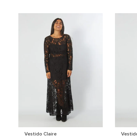
Vestido Claire
Vestid