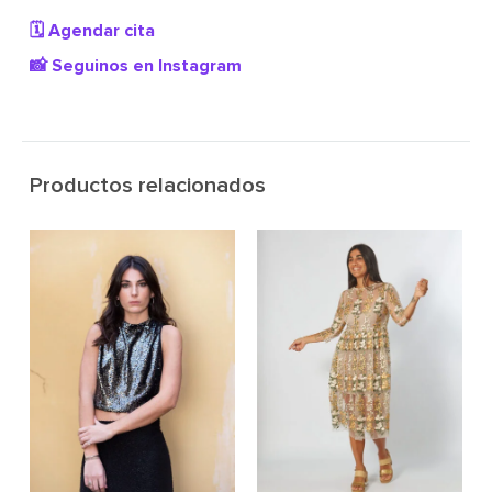
🗓️ Agendar cita
📸 Seguinos en Instagram
Productos relacionados