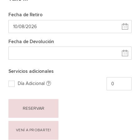
Fecha de Retiro
Fecha de Devolución
Servicios adicionales
Día Adicional
RESERVAR
VENÍ A PROBARTE!