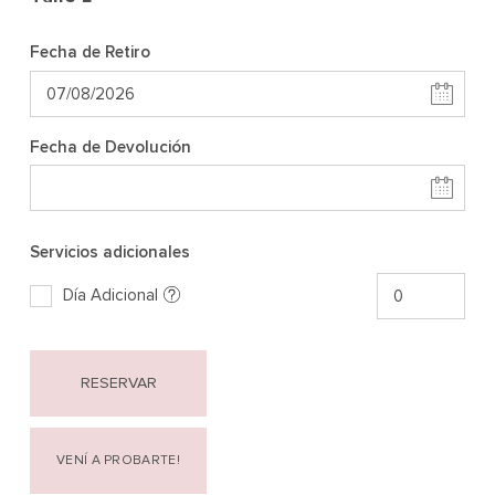
Fecha de Retiro
Fecha de Devolución
Servicios adicionales
Día Adicional
RESERVAR
VENÍ A PROBARTE!