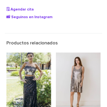
🗓️ Agendar cita
📸 Seguinos en Instagram
Productos relacionados