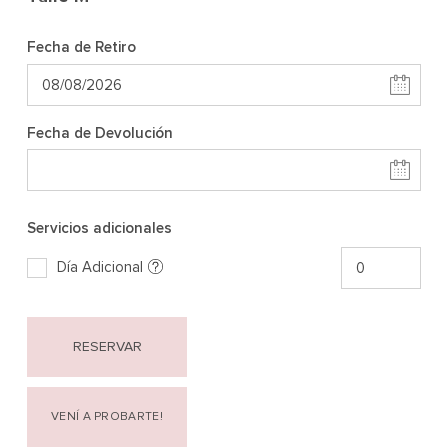
Fecha de Retiro
Fecha de Devolución
Servicios adicionales
Día Adicional
RESERVAR
VENÍ A PROBARTE!