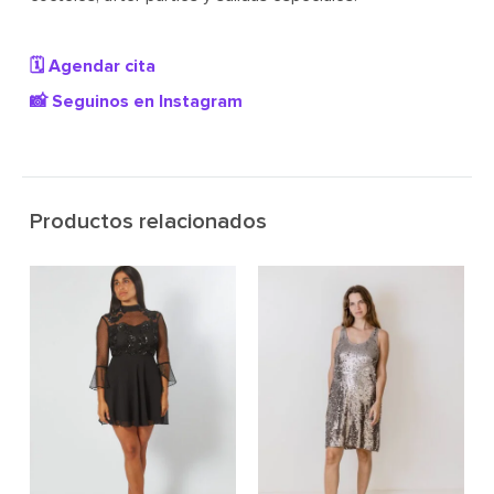
🗓️ Agendar cita
📸 Seguinos en Instagram
Productos relacionados