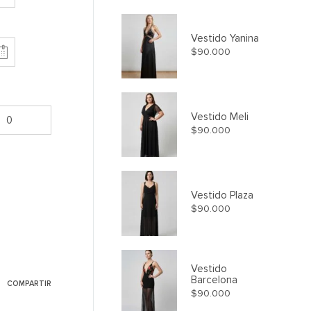
Vestido Yanina
$
90.000
Vestido Meli
$
90.000
Vestido Plaza
$
90.000
Vestido
Barcelona
COMPARTIR
$
90.000