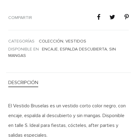
COMPARTIR
CATEGORÍAS
COLECCIÓN
,
VESTIDOS
DISPONIBLE EN
ENCAJE
,
ESPALDA DESCUBIERTA
,
SIN
MANGAS
DESCRIPCIÓN
El Vestido Bruselas es un vestido corto color negro, con
encaje, espalda al descubierto y sin mangas. Disponible
en talle S. Ideal para fiestas, cócteles, after parties y
salidas especiales.