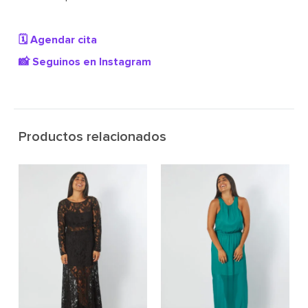
🗓️ Agendar cita
📸 Seguinos en Instagram
Productos relacionados