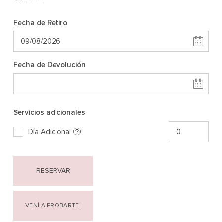
Fecha de Retiro
Fecha de Devolución
Servicios adicionales
Día Adicional
RESERVAR
VENÍ A PROBARTE!