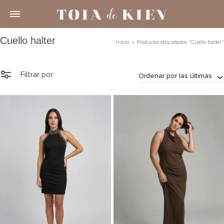
Cuello halter
Inicio
Productos etiquetados “Cuello halter”
Filtrar por
Ordenar por las últimas