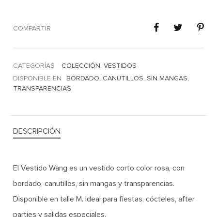
COMPARTIR
CATEGORÍAS
COLECCIÓN
,
VESTIDOS
DISPONIBLE EN
BORDADO
,
CANUTILLOS
,
SIN MANGAS
,
TRANSPARENCIAS
DESCRIPCIÓN
El Vestido Wang es un vestido corto color rosa, con
bordado, canutillos, sin mangas y transparencias.
Disponible en talle M. Ideal para fiestas, cócteles, after
parties y salidas especiales.