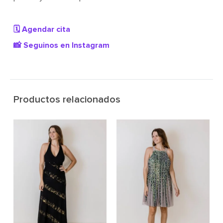
🗓️ Agendar cita
📸 Seguinos en Instagram
Productos relacionados