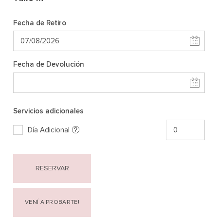
Fecha de Retiro
Fecha de Devolución
Servicios adicionales
Día Adicional
RESERVAR
VENÍ A PROBARTE!