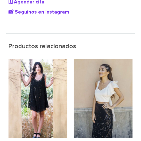
🗓️ Agendar cita
📸 Seguinos en Instagram
Productos relacionados