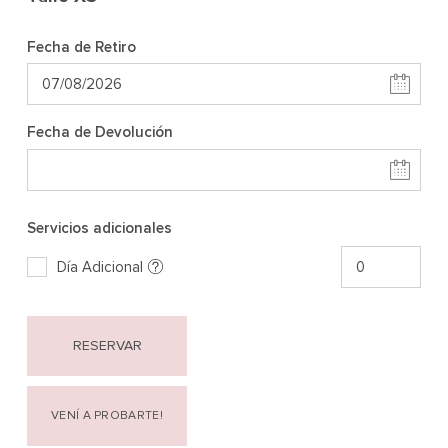
Fecha de Retiro
Fecha de Devolución
Servicios adicionales
Día Adicional
RESERVAR
VENÍ A PROBARTE!