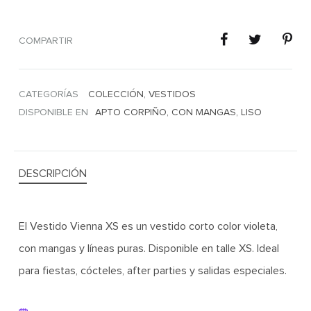
COMPARTIR
CATEGORÍAS
COLECCIÓN
,
VESTIDOS
DISPONIBLE EN
APTO CORPIÑO
,
CON MANGAS
,
LISO
DESCRIPCIÓN
El Vestido Vienna XS es un vestido corto color violeta,
con mangas y líneas puras. Disponible en talle XS. Ideal
para fiestas, cócteles, after parties y salidas especiales.