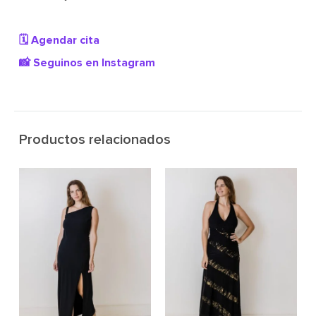
🗓️ Agendar cita
📸 Seguinos en Instagram
Productos relacionados