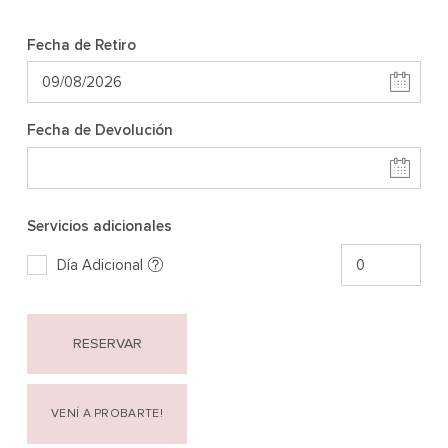
Fecha de Retiro
Fecha de Devolución
Servicios adicionales
Día Adicional
RESERVAR
VENÍ A PROBARTE!