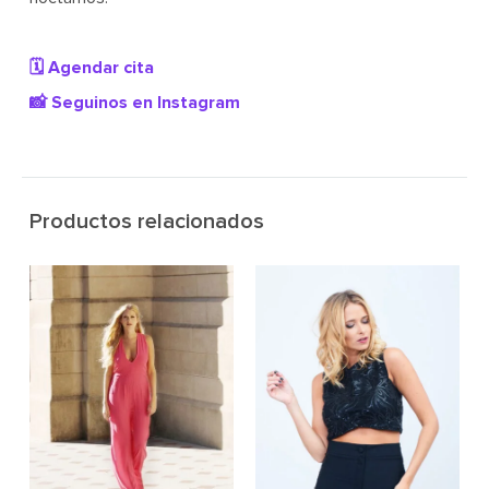
🗓️ Agendar cita
📸 Seguinos en Instagram
Productos relacionados