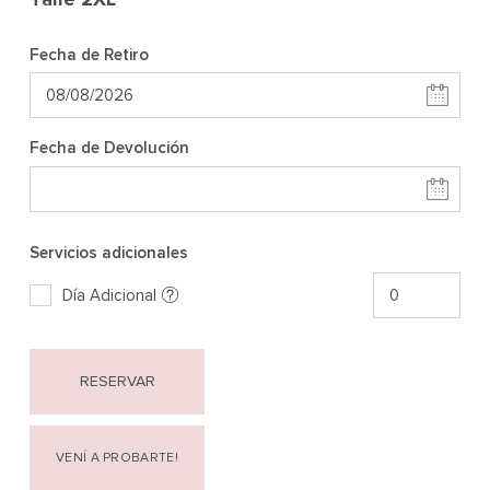
Fecha de Retiro
Fecha de Devolución
Servicios adicionales
Día Adicional
RESERVAR
VENÍ A PROBARTE!