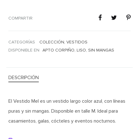
COMPARTIR
CATEGORÍAS
COLECCIÓN
,
VESTIDOS
DISPONIBLE EN
APTO CORPIÑO
,
LISO
,
SIN MANGAS
DESCRIPCIÓN
El Vestido Mel es un vestido largo color azul, con líneas
puras y sin mangas. Disponible en talle M. Ideal para
casamientos, galas, cócteles y eventos nocturnos.