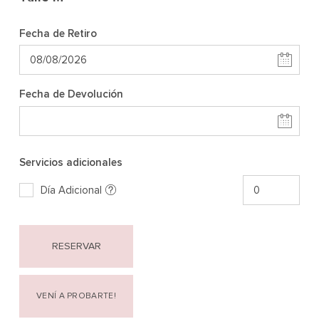
Fecha de Retiro
Fecha de Devolución
Servicios adicionales
Día Adicional
RESERVAR
VENÍ A PROBARTE!