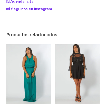
🗓️ Agendar cita
📸 Seguinos en Instagram
Productos relacionados