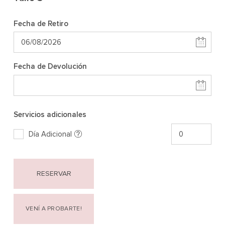
Fecha de Retiro
Fecha de Devolución
Servicios adicionales
Día Adicional
RESERVAR
VENÍ A PROBARTE!