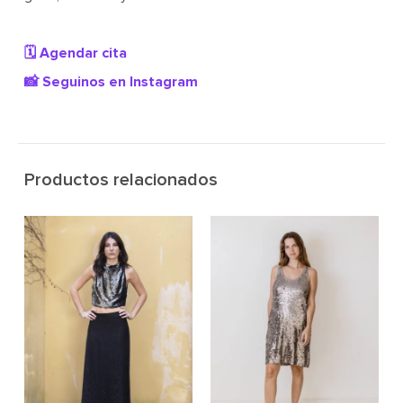
🗓️ Agendar cita
📸 Seguinos en Instagram
Productos relacionados