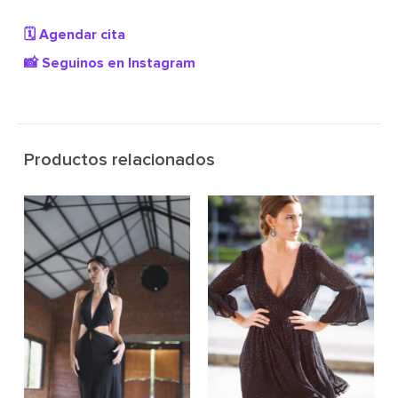
🗓️ Agendar cita
📸 Seguinos en Instagram
Productos relacionados