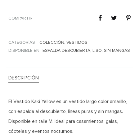
COMPARTIR
CATEGORÍAS
COLECCIÓN
,
VESTIDOS
DISPONIBLE EN
ESPALDA DESCUBIERTA
,
LISO
,
SIN MANGAS
DESCRIPCIÓN
El Vestido Kaki Yellow es un vestido largo color amarillo,
con espalda al descubierto, líneas puras y sin mangas.
Disponible en talle M. Ideal para casamientos, galas,
cócteles y eventos nocturnos.