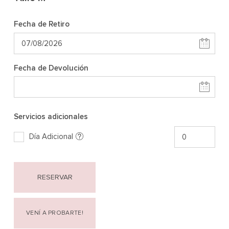
Fecha de Retiro
Fecha de Devolución
Servicios adicionales
Día Adicional
RESERVAR
VENÍ A PROBARTE!